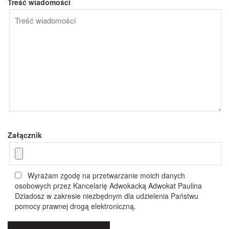
Treść wiadomości
Załącznik
Wyrażam zgodę na przetwarzanie moich danych
osobowych przez Kancelarię Adwokacką Adwokat Paulina
Dziadosz w zakresie niezbędnym dla udzielenia Państwu
pomocy prawnej drogą elektroniczną.