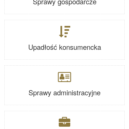
Sprawy gospodarcze
Upadłość konsumencka
Sprawy administracyjne