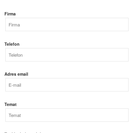
Firma
Telefon
Adres email
Temat