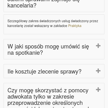
kancelaria?
Szczegółowy zakres świadczonych usług świadczony przez
kancelarię został wskazany w zakładce
Praktyka
W jaki sposób mogę umówić się
na spotkanie?
Ile kosztuje zlecenie sprawy?
Czy mogę skorzystać z pomocy
adwokata tylko w zakresie
przeprowadzenie określonych