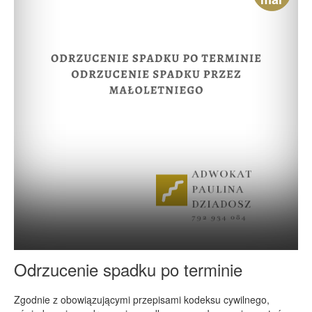
Odrzucenie spadku po terminie
Zgodnie z obowiązującymi przepisami kodeksu cywilnego,