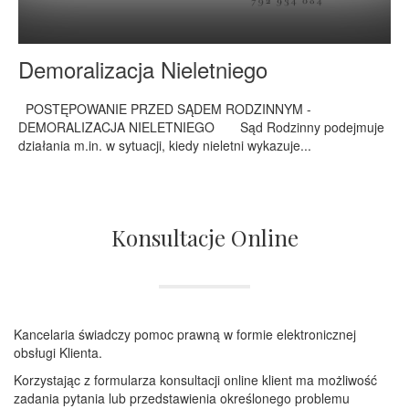
Demoralizacja Nieletniego
POSTĘPOWANIE PRZED SĄDEM RODZINNYM -
DEMORALIZACJA NIELETNIEGO Sąd Rodzinny podejmuje
działania m.in. w sytuacji, kiedy nieletni wykazuje...
Konsultacje Online
Kancelaria świadczy pomoc prawną w formie elektronicznej
obsługi Klienta.
Korzystając z formularza konsultacji online klient ma możliwość
zadania pytania lub przedstawienia określonego problemu