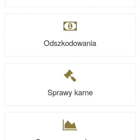
Odszkodowania
Sprawy karne